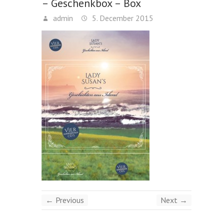
– Geschenkbox – Box
admin
5. December 2015
← Previous
Next →