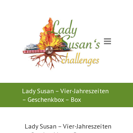
Lady Susan – Vier-Jahreszeiten
– Geschenkbox – Box
Lady Susan – Vier-Jahreszeiten