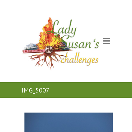
IMG_5007